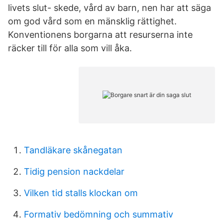
livets slut- skede, vård av barn, nen har att säga
om god vård som en mänsklig rättighet.
Konventionens borgarna att resurserna inte
räcker till för alla som vill åka.
Tandläkare skånegatan
Tidig pension nackdelar
Vilken tid stalls klockan om
Formativ bedömning och summativ